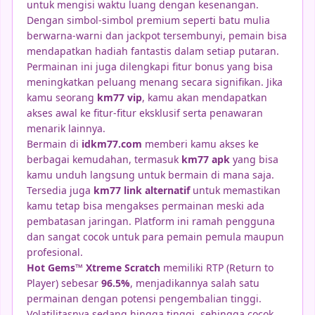
untuk mengisi waktu luang dengan kesenangan.
Dengan simbol-simbol premium seperti batu mulia
berwarna-warni dan jackpot tersembunyi, pemain bisa
mendapatkan hadiah fantastis dalam setiap putaran.
Permainan ini juga dilengkapi fitur bonus yang bisa
meningkatkan peluang menang secara signifikan. Jika
kamu seorang
km77 vip
, kamu akan mendapatkan
akses awal ke fitur-fitur eksklusif serta penawaran
menarik lainnya.
Bermain di
idkm77.com
memberi kamu akses ke
berbagai kemudahan, termasuk
km77 apk
yang bisa
kamu unduh langsung untuk bermain di mana saja.
Tersedia juga
km77 link alternatif
untuk memastikan
kamu tetap bisa mengakses permainan meski ada
pembatasan jaringan. Platform ini ramah pengguna
dan sangat cocok untuk para pemain pemula maupun
profesional.
Hot Gems™ Xtreme Scratch
memiliki RTP (Return to
Player) sebesar
96.5%
, menjadikannya salah satu
permainan dengan potensi pengembalian tinggi.
Volatilitasnya sedang hingga tinggi, sehingga cocok