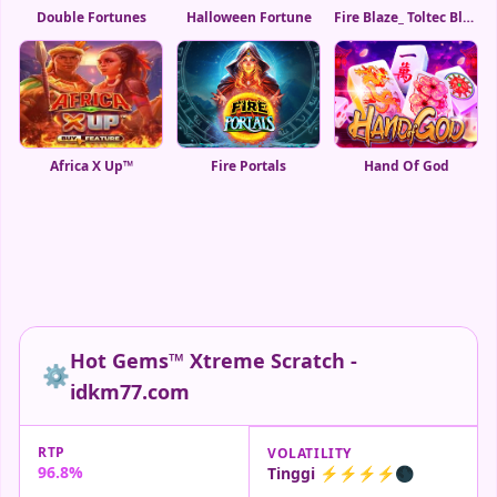
Double Fortunes
Halloween Fortune
Fire Blaze_ Toltec Blocks™
Africa X Up™
Fire Portals
Hand Of God
Hot Gems™ Xtreme Scratch -
⚙️
idkm77.com
RTP
VOLATILITY
96.8%
Tinggi ⚡⚡⚡⚡🌑