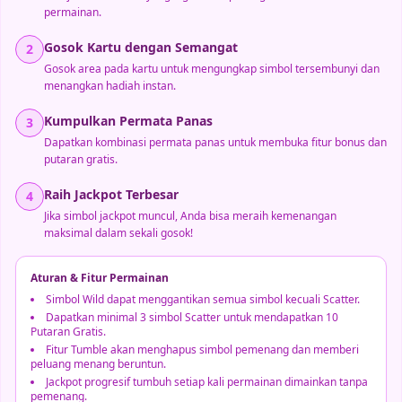
permainan.
Gosok Kartu dengan Semangat
2
Gosok area pada kartu untuk mengungkap simbol tersembunyi dan
menangkan hadiah instan.
Kumpulkan Permata Panas
3
Dapatkan kombinasi permata panas untuk membuka fitur bonus dan
putaran gratis.
Raih Jackpot Terbesar
4
Jika simbol jackpot muncul, Anda bisa meraih kemenangan
maksimal dalam sekali gosok!
Aturan & Fitur Permainan
Simbol Wild dapat menggantikan semua simbol kecuali Scatter.
Dapatkan minimal 3 simbol Scatter untuk mendapatkan 10
Putaran Gratis.
Fitur Tumble akan menghapus simbol pemenang dan memberi
peluang menang beruntun.
Jackpot progresif tumbuh setiap kali permainan dimainkan tanpa
pemenang.