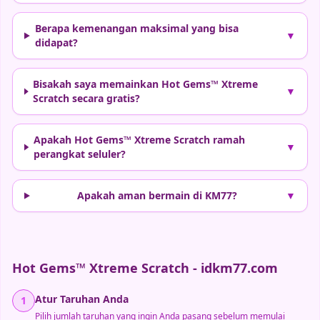
Berapa kemenangan maksimal yang bisa
▼
didapat?
Bisakah saya memainkan Hot Gems™ Xtreme
▼
Scratch secara gratis?
Apakah Hot Gems™ Xtreme Scratch ramah
▼
perangkat seluler?
Apakah aman bermain di KM77?
▼
Hot Gems™ Xtreme Scratch - idkm77.com
Atur Taruhan Anda
1
Pilih jumlah taruhan yang ingin Anda pasang sebelum memulai