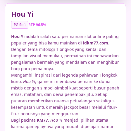
▶
Hou Yi
PG Soft
RTP 96.5%
Hou Yi
adalah salah satu permainan slot online paling
populer yang bisa kamu mainkan di
idkm77.com
.
Dengan tema mitologi Tiongkok yang kental dan
tampilan visual memukau, permainan ini menawarkan
pengalaman bermain yang mendalam dan menghibur
bagi para pemainnya.
Mengambil inspirasi dari legenda pahlawan Tiongkok
kuno,
Hou Yi
, game ini membawa pemain ke dunia
mistis dengan simbol-simbol kuat seperti busur panah
emas, matahari, dan dewa penembak jitu. Setiap
putaran memberikan nuansa petualangan sekaligus
kesempatan untuk meraih jackpot besar melalui fitur-
fitur bonusnya yang menggiurkan.
Bagi pecinta
KM77
,
Hou Yi
menjadi pilihan utama
karena gameplay-nya yang mudah dipelajari namun