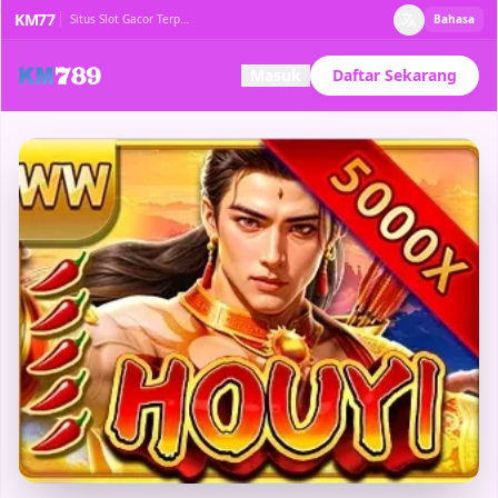
KM77
Situs Slot Gacor Terpercaya
Bahasa
Masuk
Daftar Sekarang