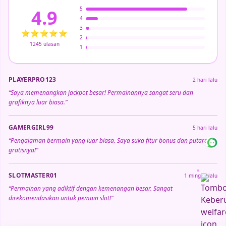
5
4.9
4
3
⭐⭐⭐⭐⭐
2
1245 ulasan
1
PLAYERPRO123
2 hari lalu
“Saya memenangkan jackpot besar! Permainannya sangat seru dan
grafiknya luar biasa.”
GAMERGIRL99
5 hari lalu
“Pengalaman bermain yang luar biasa. Saya suka fitur bonus dan putaran
gratisnya!”
SLOTMASTER01
1 minggu lalu
“Permainan yang adiktif dengan kemenangan besar. Sangat
direkomendasikan untuk pemain slot!”