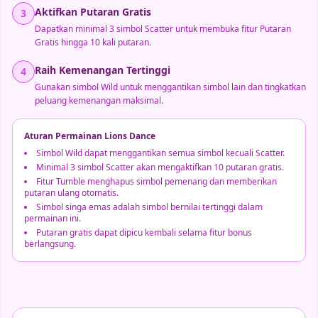
Aktifkan Putaran Gratis
3
Dapatkan minimal 3 simbol Scatter untuk membuka fitur Putaran
Gratis hingga 10 kali putaran.
Raih Kemenangan Tertinggi
4
Gunakan simbol Wild untuk menggantikan simbol lain dan tingkatkan
peluang kemenangan maksimal.
Aturan Permainan Lions Dance
Simbol Wild dapat menggantikan semua simbol kecuali Scatter.
Minimal 3 simbol Scatter akan mengaktifkan 10 putaran gratis.
Fitur Tumble menghapus simbol pemenang dan memberikan
putaran ulang otomatis.
Simbol singa emas adalah simbol bernilai tertinggi dalam
permainan ini.
Putaran gratis dapat dipicu kembali selama fitur bonus
berlangsung.
Ulasan Pengguna