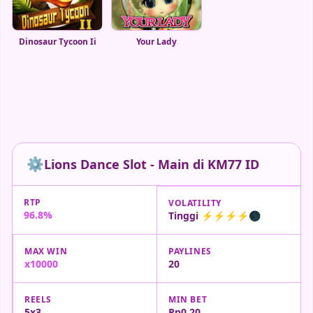
Dinosaur Tycoon Ii
Your Lady
⚙️
Lions Dance Slot - Main di KM77 ID
RTP
VOLATILITY
96.8%
Tinggi ⚡⚡⚡⚡🌑
MAX WIN
PAYLINES
x10000
20
REELS
MIN BET
5x3
Rp0.20