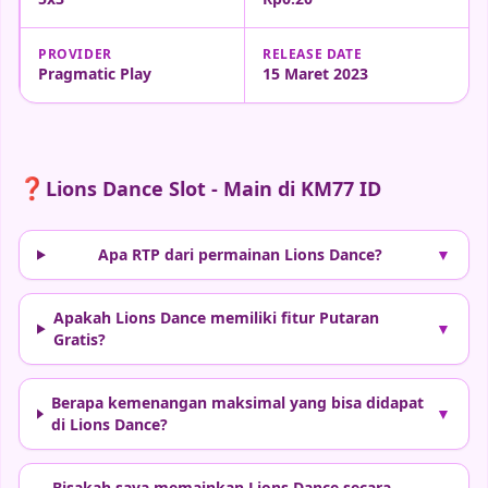
PROVIDER
RELEASE DATE
Pragmatic Play
15 Maret 2023
❓
Lions Dance Slot - Main di KM77 ID
Apa RTP dari permainan Lions Dance?
▼
Apakah Lions Dance memiliki fitur Putaran
▼
Gratis?
Berapa kemenangan maksimal yang bisa didapat
▼
di Lions Dance?
Bisakah saya memainkan Lions Dance secara