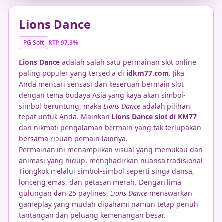
▶
Lions Dance
PG Soft
RTP 97.3%
Lions Dance
adalah salah satu permainan slot online
paling populer yang tersedia di
idkm77.com
. Jika
Anda mencari sensasi dan keseruan bermain slot
dengan tema budaya Asia yang kaya akan simbol-
simbol beruntung, maka
Lions Dance
adalah pilihan
tepat untuk Anda. Mainkan
Lions Dance slot di KM77
dan nikmati pengalaman bermain yang tak terlupakan
bersama ribuan pemain lainnya.
Permainan ini menampilkan visual yang memukau dan
animasi yang hidup, menghadirkan nuansa tradisional
Tiongkok melalui simbol-simbol seperti singa dansa,
lonceng emas, dan petasan merah. Dengan lima
gulungan dan 25 paylines,
Lions Dance
menawarkan
gameplay yang mudah dipahami namun tetap penuh
tantangan dan peluang kemenangan besar.