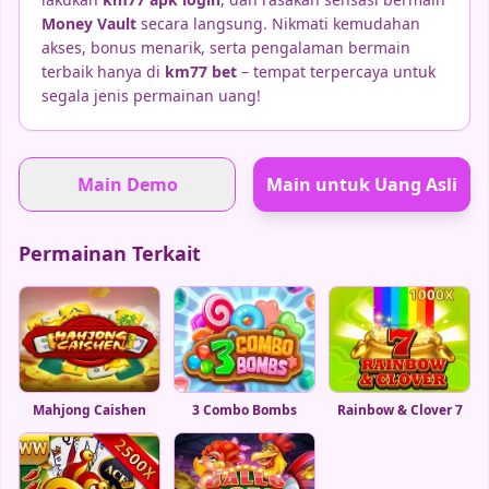
Money Vault
secara langsung. Nikmati kemudahan
akses, bonus menarik, serta pengalaman bermain
terbaik hanya di
km77 bet
– tempat terpercaya untuk
segala jenis permainan uang!
Main Demo
Main untuk Uang Asli
Permainan Terkait
Mahjong Caishen
3 Combo Bombs
Rainbow & Clover 7