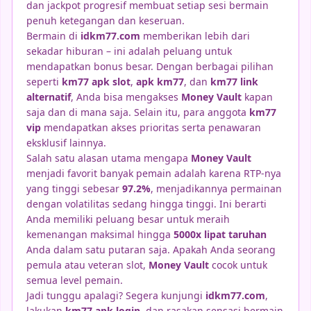
dan jackpot progresif membuat setiap sesi bermain
penuh ketegangan dan keseruan.
Bermain di
idkm77.com
memberikan lebih dari
sekadar hiburan – ini adalah peluang untuk
mendapatkan bonus besar. Dengan berbagai pilihan
seperti
km77 apk slot
,
apk km77
, dan
km77 link
alternatif
, Anda bisa mengakses
Money Vault
kapan
saja dan di mana saja. Selain itu, para anggota
km77
vip
mendapatkan akses prioritas serta penawaran
eksklusif lainnya.
Salah satu alasan utama mengapa
Money Vault
menjadi favorit banyak pemain adalah karena RTP-nya
yang tinggi sebesar
97.2%
, menjadikannya permainan
dengan volatilitas sedang hingga tinggi. Ini berarti
Anda memiliki peluang besar untuk meraih
kemenangan maksimal hingga
5000x lipat taruhan
Anda dalam satu putaran saja. Apakah Anda seorang
pemula atau veteran slot,
Money Vault
cocok untuk
semua level pemain.
Jadi tunggu apalagi? Segera kunjungi
idkm77.com
,
lakukan
km77 apk login
, dan rasakan sensasi bermain