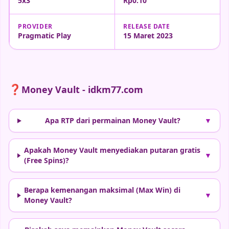
5x3
Rp0.10
PROVIDER
RELEASE DATE
Pragmatic Play
15 Maret 2023
❓
Money Vault - idkm77.com
Apa RTP dari permainan Money Vault?
▼
Apakah Money Vault menyediakan putaran gratis
▼
(Free Spins)?
Berapa kemenangan maksimal (Max Win) di
▼
Money Vault?